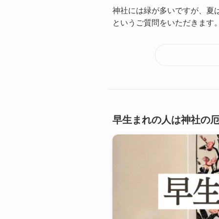
神社には緑が多いですが、夏
というご質問をいただきます。 
早生まれの人は神社の