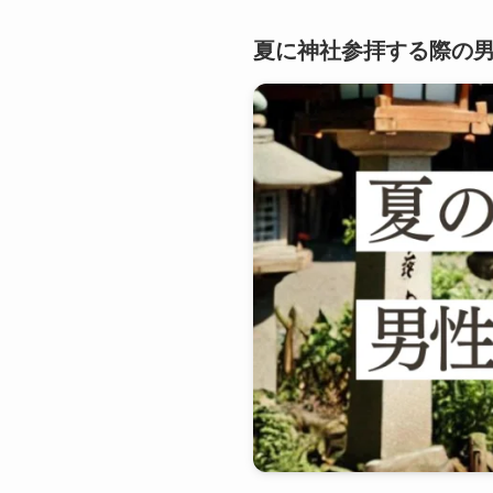
夏に神社参拝する際の