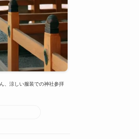
ろん、涼しい服装での神社参拝