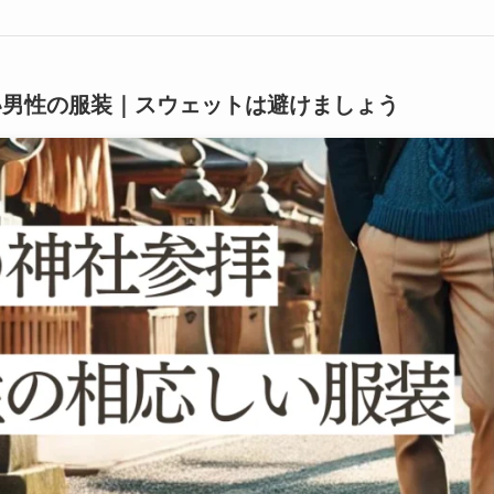
い男性の服装｜スウェットは避けましょう