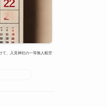
けて、入見神社の一等無人航空