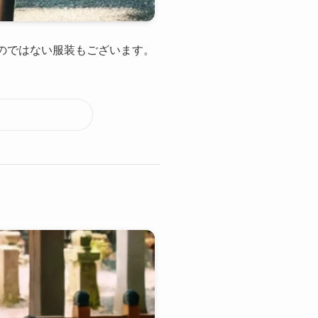
のではない服装もございます。