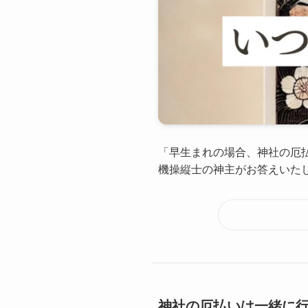
「早生まれの場合、神社の厄
機操縦士の神主がお答えいたしま
神社の厄払いは一緒に