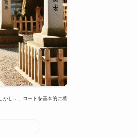
しかし…、コートを基本的に着