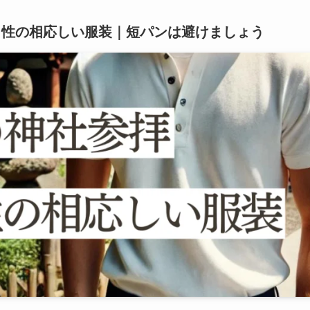
男性の相応しい服装｜短パンは避けましょう