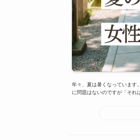
年々、夏は暑くなっています。
に問題はないのですが「それは