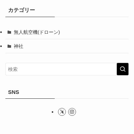
カテゴリー
無人航空機(ドローン)
神社
SNS