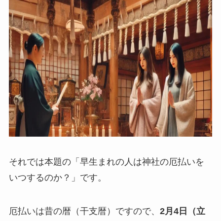
それでは本題の「早生まれの人は神社の厄払いを
いつするのか？」です。
厄払いは昔の暦（干支暦）ですので、
2月4日（立