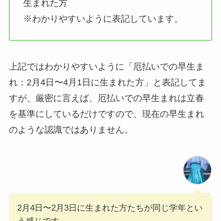
生まれた方
※わかりやすいように表記しています。
上記ではわかりやすいように「厄払いでの早生ま
れ：2月4日〜4月1日に生まれた方」と表記してま
すが、厳密に言えば、厄払いでの早生まれは立春
を基準にしているだけですので、現在の早生まれ
のような認識ではありません。
2月4日〜2月3日に生まれた方たちが同じ学年とい