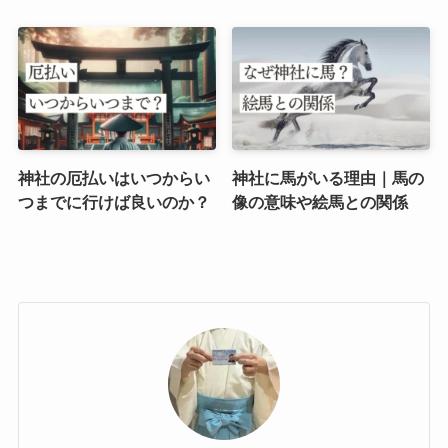
神社の厄払いはいつからい
神社に馬がいる理由｜馬の
つまでに行けば良いのか？
像の意味や絵馬との関係