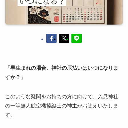
「
早生まれの場合、神社の厄払いはいつになりま
すか？
」
このような疑問をお持ちの方に向けて、入見神社
の一等無人航空機操縦士の神主がお答えいたしま
す。