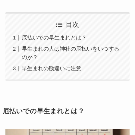
目次
厄払いでの早生まれとは？
早生まれの人は神社の厄払いをいつする
のか？
早生まれの勘違いに注意
厄払いでの早生まれとは？