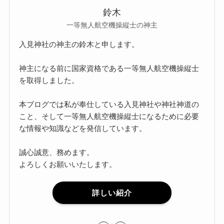
鈴木
一等無人航空機操縦士の神主
入見神社の神主の鈴木と申します。
神主になる前に国家資格である一等無人航空機操縦士
を取得しました。
本ブログでは私が奉仕している入見神社や神社神道の
こと、そして一等無人航空機操縦士になるために必要
な情報や知識などを発信しています。
誠心誠意、務めます。
よろしくお願いいたします。
詳しい紹介