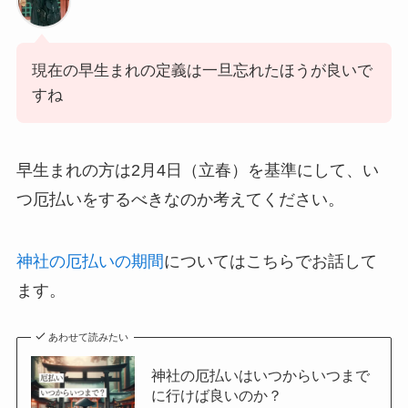
現在の早生まれの定義は一旦忘れたほうが良いで
すね
早生まれの方は2月4日（立春）を基準にして、い
つ厄払いをするべきなのか考えてください。
神社の厄払いの期間
についてはこちらでお話して
ます。
あわせて読みたい
神社の厄払いはいつからいつまで
に行けば良いのか？