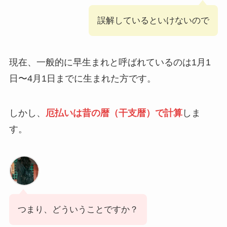
誤解しているといけないので
現在、一般的に早生まれと呼ばれているのは1月1
日〜4月1日までに生まれた方です。
しかし、
厄払いは昔の暦（干支暦）で計算
しま
す。
つまり、どういうことですか？