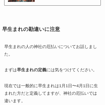
早生まれの勘違いに注意
早生まれの人の神社の厄払いについてお話しまし
た。
まずは
早生まれの定義
には気をつけてください。
現在では一般的に早生まれは1月1日〜4月1日に生
まれた方だと定義してますが、神社の厄払いでは
違います。