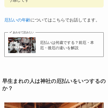
う感じです
厄払いの年齢
についてはこちらでお話してます。
あわせて読みたい
厄払いは何歳でする？前厄・本
厄・後厄の違いを解説
早生まれの人は神社の厄払いをいつするの
か？