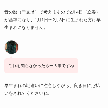
昔の暦（干支暦）で考えますので2月4日（立春）
が基準になり、1月1日〜2月3日に生まれた方は早
生まれになりません。
これを知らなかったら一大事ですね
早生まれの勘違いに注意しながら、良き日に厄払
いをされてくださいね。