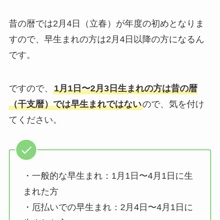
昔の暦では2月4日（立春）が年度の初めとなりま
すので、早生まれの方は2月4日以降の方になるん
です。
ですので、
1月1日〜2月3日生まれの方は昔の暦
（干支暦）では早生まれではない
ので、気を付け
てください。
・一般的な早生まれ：1月1日〜4月1日に生
まれた方
・厄払いでの早生まれ：2月4日〜4月1日に