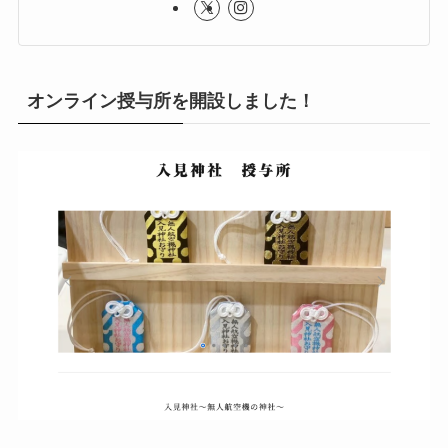
オンライン授与所を開設しました！