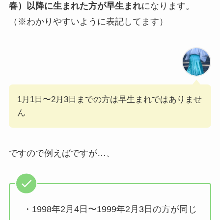
春）以降に生まれた方が早生まれ
になります。
（※わかりやすいように表記してます）
1月1日〜2月3日までの方は早生まれではありませ
ん
ですので例えばですが…、
・1998年2月4日〜1999年2月3日の方が同じ