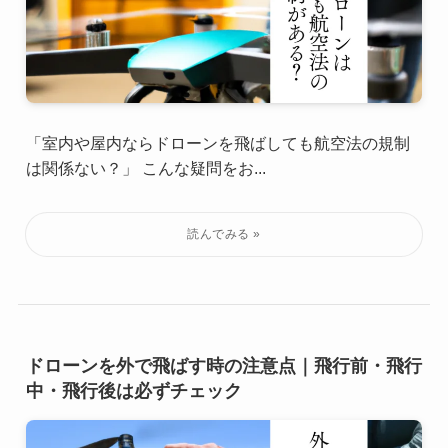
「室内や屋内ならドローンを飛ばしても航空法の規制
は関係ない？」 こんな疑問をお...
ドローンを外で飛ばす時の注意点｜飛行前・飛行
中・飛行後は必ずチェック