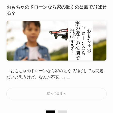
おもちゃのドローンなら家の近くの公園で飛ばせ
る？
「おもちゃのドローンなら家の近くで飛ばしても問題
ないと思うけど、なんか不安…」...