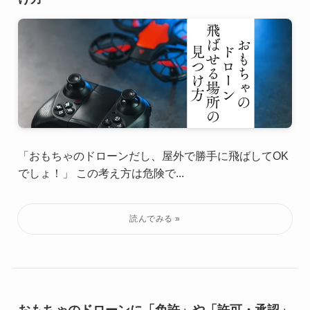
「おもちゃのドローンだし、屋外で勝手に飛ばしてOK
でしょ！」 この考え方は危険で...