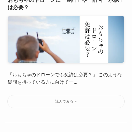
おもちゃのドローンに「免許」や「許可・承認」
は必要？
「おもちゃのドローンでも免許は必要？」 このような
疑問を持っている方に向けて一...