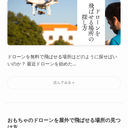
ドローンを無料で飛ばせる場所はどのように探せばい
いのか？ 最近ドローンを始めた...
おもちゃのドローンを屋外で飛ばせる場所の見つ
け方