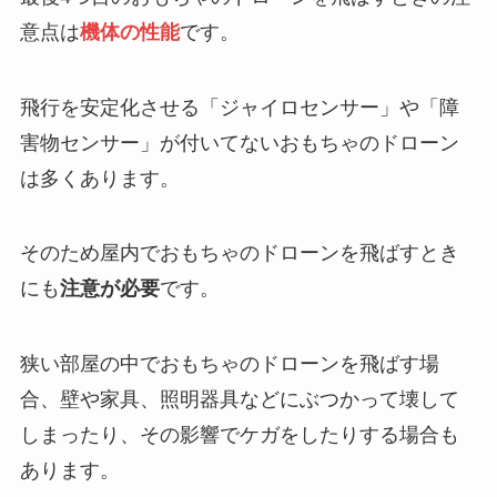
意点は
機体の性能
です。
飛行を安定化させる「ジャイロセンサー」や「障
害物センサー」が付いてないおもちゃのドローン
は多くあります。
そのため屋内でおもちゃのドローンを飛ばすとき
にも
注意が必要
です。
狭い部屋の中でおもちゃのドローンを飛ばす場
合、壁や家具、照明器具などにぶつかって壊して
しまったり、その影響でケガをしたりする場合も
あります。