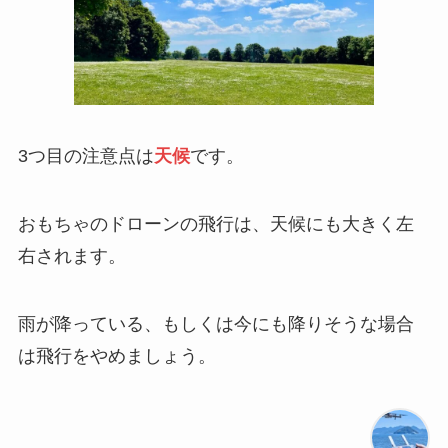
3つ目の注意点は
天候
です。
おもちゃのドローンの飛行は、天候にも大きく左
右されます。
雨が降っている、もしくは今にも降りそうな場合
は飛行をやめましょう。