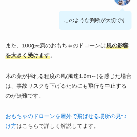
このような判断が大切です
また、100g未満のおもちゃのドローンは
風の影響
を大きく受けます
。
木の葉が揺れる程度の風(風速1.6m～)を感じた場合
は、事故リスクを下げるためにも飛行を中止する
のが無難です。
おもちゃのドローンを屋外で飛ばせる場所の見つ
け方
はこちらで詳しく解説してます。