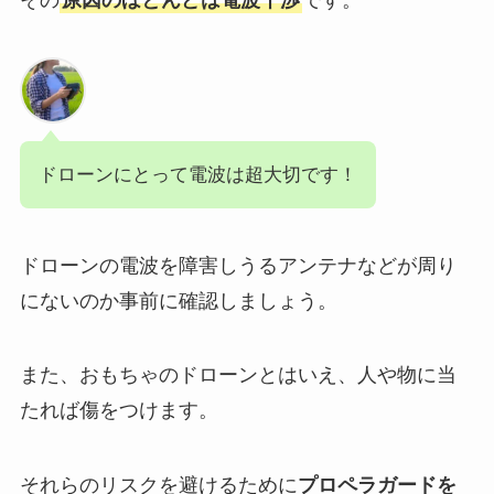
ドローンにとって電波は超大切です！
ドローンの電波を障害しうるアンテナなどが周り
にないのか事前に確認しましょう。
また、おもちゃのドローンとはいえ、人や物に当
たれば傷をつけます。
それらのリスクを避けるために
プロペラガードを