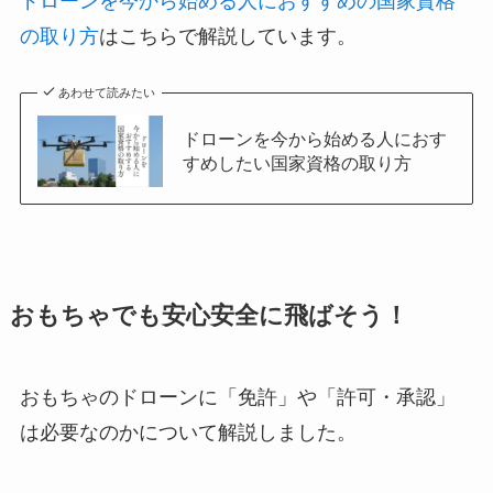
ドローンを今から始める人におすすめの国家資格
の取り方
はこちらで解説しています。
あわせて読みたい
ドローンを今から始める人におす
すめしたい国家資格の取り方
おもちゃでも安心安全に飛ばそう！
おもちゃのドローンに「免許」や「許可・承認」
は必要なのかについて解説しました。