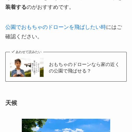
装着する
のがおすすめです。
公園でおもちゃのドローンを飛ばしたい時
にはご
確認ください。
あわせて読みたい
おもちゃのドローンなら家の近く
の公園で飛ばせる？
天候