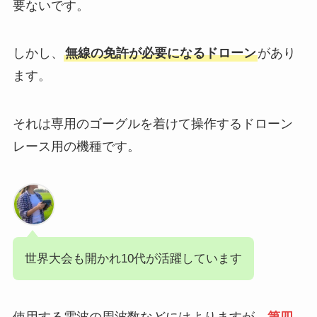
要ないです。
しかし、
無線の免許が必要になるドローン
があり
ます。
それは専用のゴーグルを着けて操作するドローン
レース用の機種です。
世界大会も開かれ10代が活躍しています