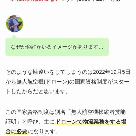
なぜか免許がいるイメージがあります…
そのような勘違いをしてしまうのは2022年12月5日
から無人航空機(ドローン)の国家資格制度がスター
トしたからだと思います。
この国家資格制度は別名「無人航空機操縦者技能
証明」と呼び、主に
ドローンで物流業務をする場
合に必要
になります。