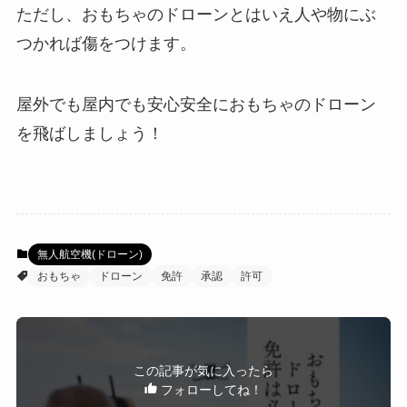
ただし、おもちゃのドローンとはいえ人や物にぶ
つかれば傷をつけます。
屋外でも屋内でも安心安全におもちゃのドローン
を飛ばしましょう！
無人航空機(ドローン)
おもちゃ
ドローン
免許
承認
許可
この記事が気に入ったら
フォローしてね！