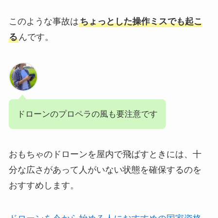
このような事故は
ちょっとした操作ミスでも起こ
る
んです。
ドローンのプロペラの風も要注意です
おもちゃのドローンを屋内で飛ばすときには、十
分な広さがあって人がいない状態を確保するのを
おすすめします。