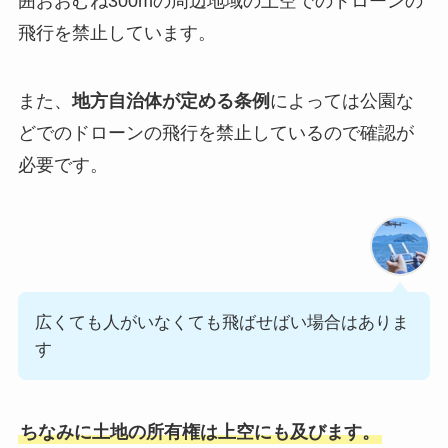
囲おおむね300mの周辺地域の上空でのドローンの
飛行を禁止しています。
また、
地方自治体が定める条例
によっては公園な
どでのドローンの飛行を禁止しているので確認が
必要です。
広くても人がいなくても飛ばせばい場合はありま
す
ちなみに土地の所有権は上空にも及びます。