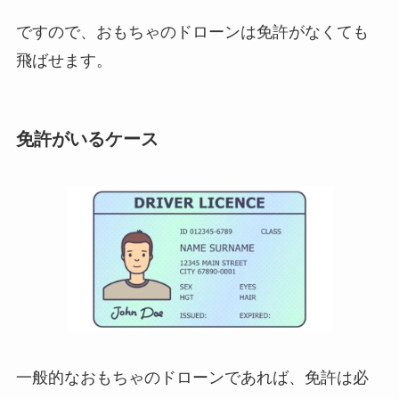
ですので、おもちゃのドローンは免許がなくても
飛ばせます。
免許がいるケース
一般的なおもちゃのドローンであれば、免許は必