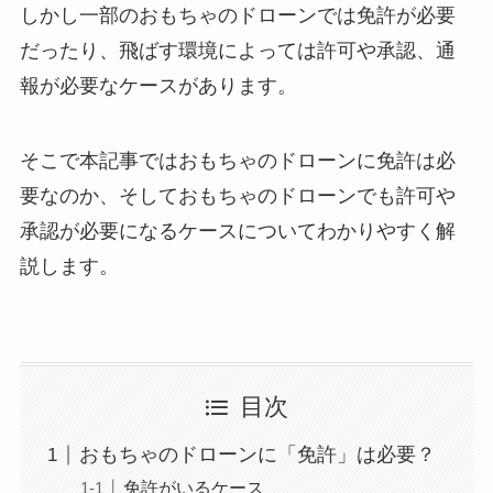
しかし一部のおもちゃのドローンでは免許が必要
だったり、飛ばす環境によっては許可や承認、通
報が必要なケースがあります。
そこで本記事ではおもちゃのドローンに免許は必
要なのか、そしておもちゃのドローンでも許可や
承認が必要になるケースについてわかりやすく解
説します。
目次
おもちゃのドローンに「免許」は必要？
免許がいるケース