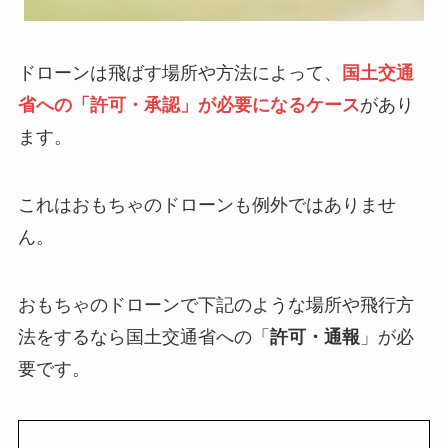
ドローンは飛ばす場所や方法によって、
国土交通
省への「許可・承認」が必要になるケース
があり
ます。
これはおもちゃのドローンも例外ではありませ
ん。
おもちゃのドローンで下記のような場所や飛行方
法をするなら国土交通省への「
許可・通報
」が必
要です。