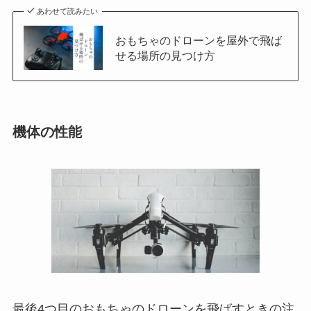
あわせて読みたい
おもちゃのドローンを屋外で飛ば
せる場所の見つけ方
機体の性能
最後4つ目のおもちゃのドローンを飛ばすときの注