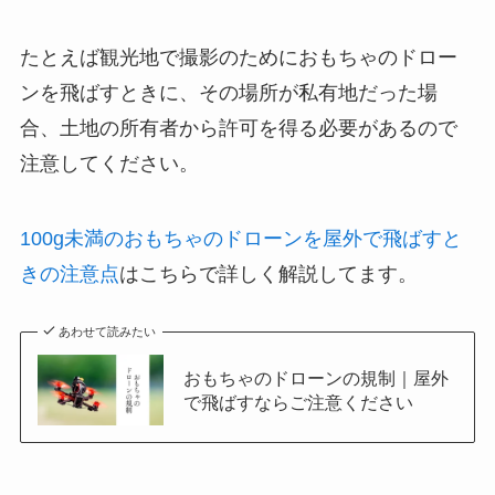
たとえば観光地で撮影のためにおもちゃのドロー
ンを飛ばすときに、その場所が私有地だった場
合、土地の所有者から許可を得る必要があるので
注意してください。
100g未満のおもちゃのドローンを屋外で飛ばすと
きの注意点
はこちらで詳しく解説してます。
あわせて読みたい
おもちゃのドローンの規制｜屋外
で飛ばすならご注意ください