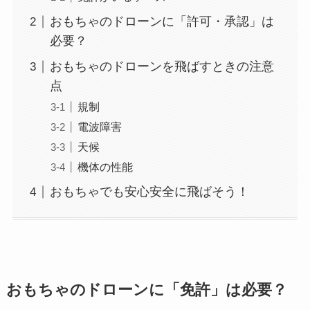
おもちゃのドローンに「許可・承認」は
必要？
おもちゃのドローンを飛ばすときの注意
点
規制
電波障害
天候
機体の性能
おもちゃでも安心安全に飛ばそう！
おもちゃのドローンに「免許」は必要？