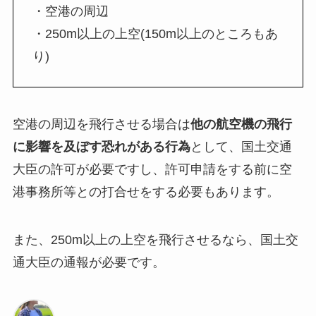
・空港の周辺
・250m以上の上空(150m以上のところもあ
り)
空港の周辺を飛行させる場合は
他の航空機の飛行
に影響を及ぼす恐れがある行為
として、国土交通
大臣の許可が必要ですし、許可申請をする前に空
港事務所等との打合せをする必要もあります。
また、250m以上の上空を飛行させるなら、国土交
通大臣の通報が必要です。