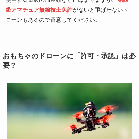
使用する電波の周波数などにはよりますが、
第四
級アマチュア無線技士免許
がないと飛ばせないド
ローンもあるので留意してください。
おもちゃのドローンに「許可・承認」は必
要？