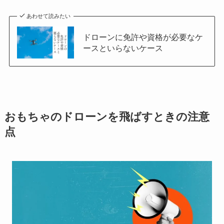
あわせて読みたい
ドローンに免許や資格が必要なケ
ースといらないケース
おもちゃのドローンを飛ばすときの注意
点