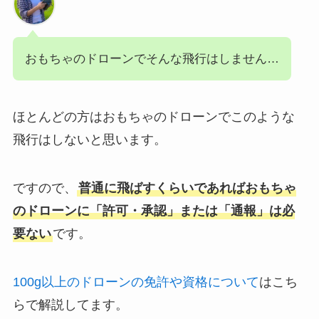
おもちゃのドローンでそんな飛行はしません…
ほとんどの方はおもちゃのドローンでこのような
飛行はしないと思います。
ですので、
普通に飛ばすくらいであればおもちゃ
のドローンに「許可・承認」または「通報」は必
要ない
です。
100g以上のドローンの免許や資格について
はこち
らで解説してます。