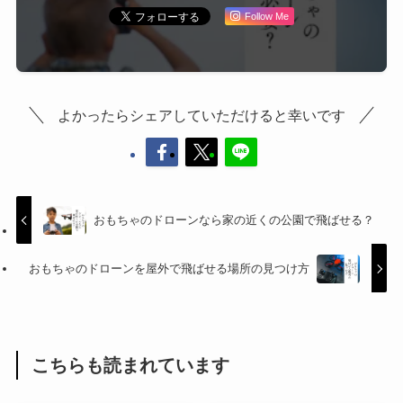
Follow Me
よかったらシェアしていただけると幸いです
おもちゃのドローンなら家の近くの公園で飛ばせる？
おもちゃのドローンを屋外で飛ばせる場所の見つけ方
こちらも読まれています