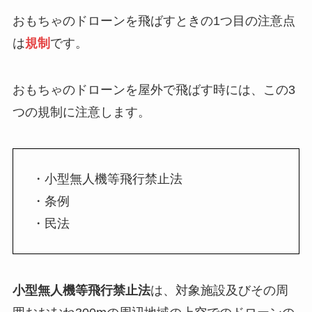
おもちゃのドローンを飛ばすときの1つ目の注意点
は
規制
です。
おもちゃのドローンを屋外で飛ばす時には、この3
つの規制に注意します。
・小型無人機等飛行禁止法
・条例
・民法
小型無人機等飛行禁止法
は、対象施設及びその周