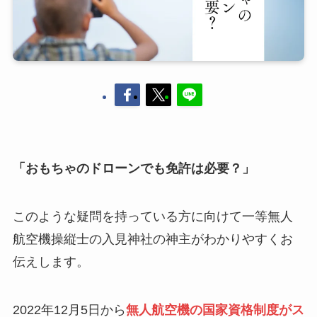
「おもちゃのドローンでも免許は必要？」
このような疑問を持っている方に向けて一等無人
航空機操縦士の入見神社の神主がわかりやすくお
伝えします。
2022年12月5日から
無人航空機の国家資格制度がス