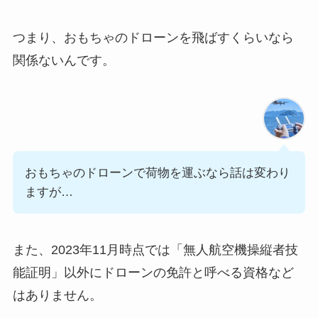
つまり、おもちゃのドローンを飛ばすくらいなら
関係ないんです。
おもちゃのドローンで荷物を運ぶなら話は変わり
ますが…
また、2023年11月時点では「無人航空機操縦者技
能証明」以外にドローンの免許と呼べる資格など
はありません。