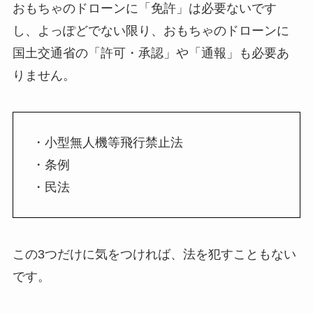
おもちゃのドローンに「免許」は必要ないです
し、よっぽどでない限り、おもちゃのドローンに
国土交通省の「許可・承認」や「通報」も必要あ
りません。
・小型無人機等飛行禁止法
・条例
・民法
この3つだけに気をつければ、法を犯すこともない
です。